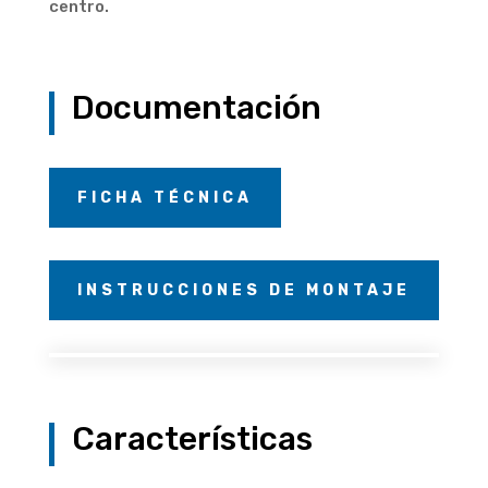
centro.
Documentación
FICHA TÉCNICA
INSTRUCCIONES DE MONTAJE
Características