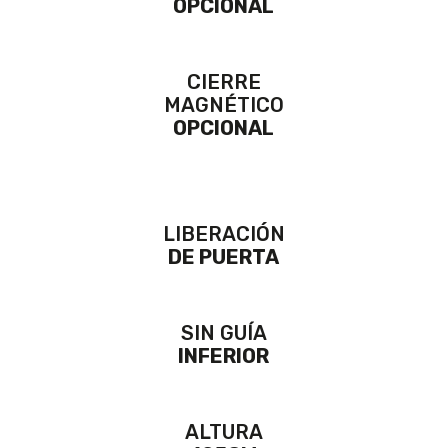
OPCIONAL
CIERRE
MAGNÉTICO
OPCIONAL
LIBERACIÓN
DE PUERTA
SIN GUÍA
INFERIOR
ALTURA