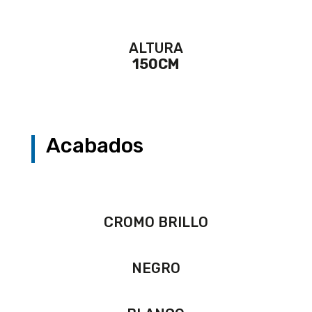
ALTURA
150CM
Acabados
CROMO BRILLO
NEGRO