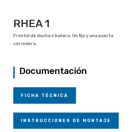
RHEA 1
Frontal de ducha o bañera. Un fijo y una puerta
corredera.
Documentación
FICHA TÉCNICA
INSTRUCCIONES DE MONTAJE