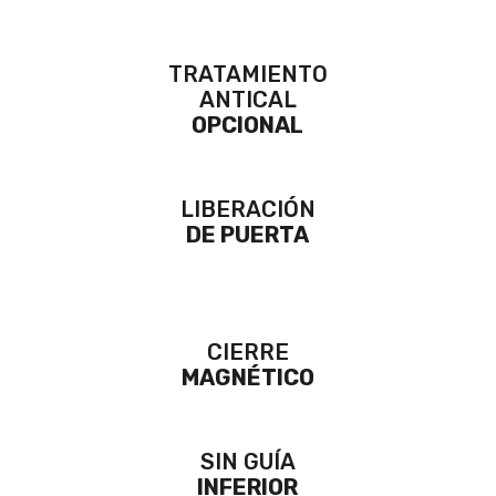
TRATAMIENTO
ANTICAL
OPCIONAL
LIBERACIÓN
DE PUERTA
CIERRE
MAGNÉTICO
SIN GUÍA
INFERIOR