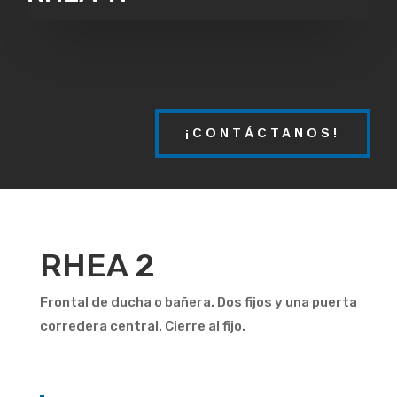
¡CONTÁCTANOS!
RHEA 2
Frontal de ducha o bañera. Dos fijos y una puerta
corredera central. Cierre al fijo.