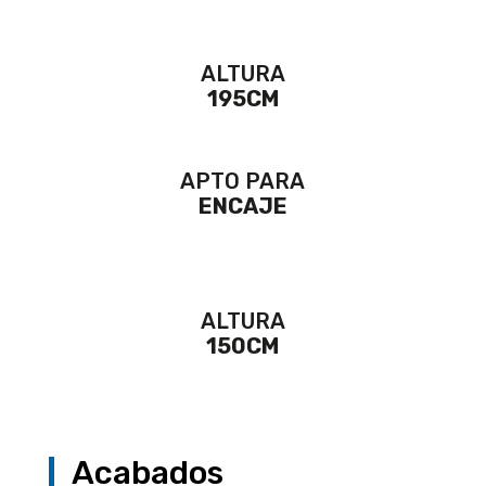
ALTURA
195CM
APTO PARA
ENCAJE
ALTURA
150CM
Acabados