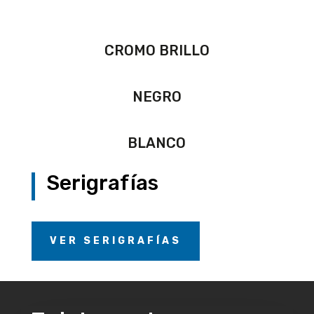
CROMO BRILLO
NEGRO
BLANCO
Serigrafías
VER SERIGRAFÍAS