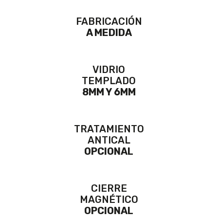
FABRICACIÓN
A MEDIDA
VIDRIO
TEMPLADO
8MM Y 6MM
TRATAMIENTO
ANTICAL
OPCIONAL
CIERRE
MAGNÉTICO
OPCIONAL