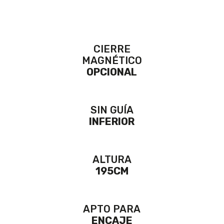
CIERRE
MAGNÉTICO
OPCIONAL
SIN GUÍA
INFERIOR
ALTURA
195CM
APTO PARA
ENCAJE