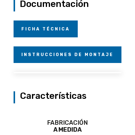
Documentación
FICHA TÉCNICA
INSTRUCCIONES DE MONTAJE
Características
FABRICACIÓN
A MEDIDA