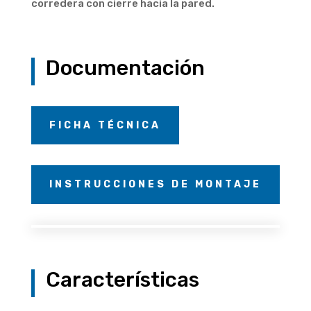
corredera con cierre hacia la pared.
Documentación
FICHA TÉCNICA
INSTRUCCIONES DE MONTAJE
Características