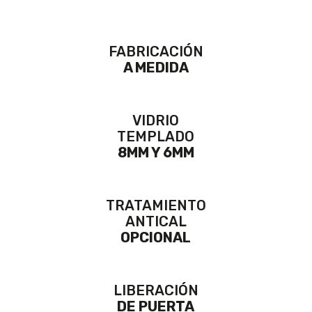
FABRICACIÓN
A MEDIDA
VIDRIO
TEMPLADO
8MM Y 6MM
TRATAMIENTO
ANTICAL
OPCIONAL
LIBERACIÓN
DE PUERTA