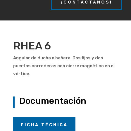
¡CONTÁCTANOS!
RHEA 6
Angular de ducha o bañera. Dos fijos y dos
puertas correderas con cierre magnético en el
vértice.
Documentación
FICHA TÉCNICA