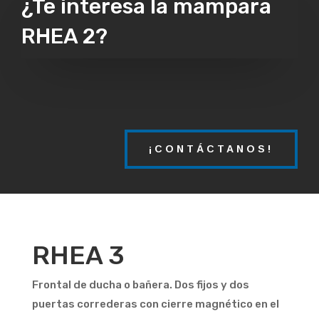
¿Te interesa la mampara
RHEA 2?
¡CONTÁCTANOS!
RHEA 3
Frontal de ducha o bañera. Dos fijos y dos
puertas correderas con cierre magnético en el