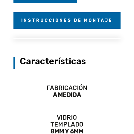
INSTRUCCIONES DE MONTAJE
Características
FABRICACIÓN
A MEDIDA
VIDRIO
TEMPLADO
8MM Y 6MM