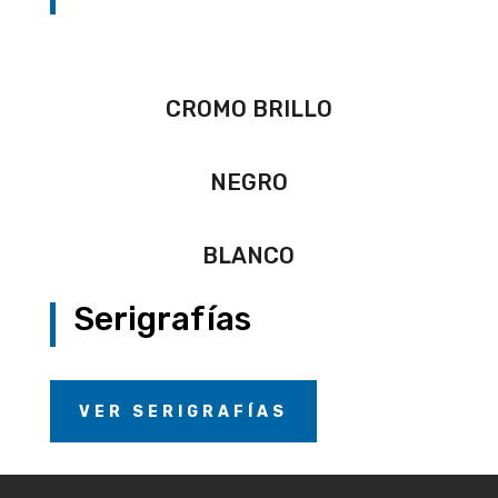
CROMO BRILLO
NEGRO
BLANCO
Serigrafías
VER SERIGRAFÍAS