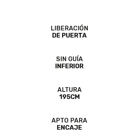
LIBERACIÓN
DE PUERTA
SIN GUÍA
INFERIOR
ALTURA
195CM
APTO PARA
ENCAJE