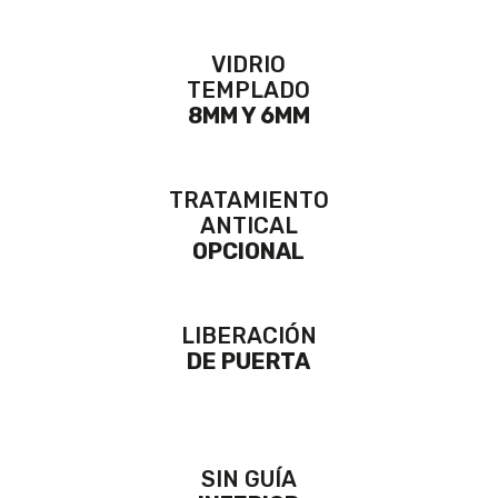
VIDRIO
TEMPLADO
8MM Y 6MM
TRATAMIENTO
ANTICAL
OPCIONAL
LIBERACIÓN
DE PUERTA
SIN GUÍA