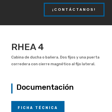
¡CONTÁCTANOS!
RHEA 4
Cabina de ducha o bañera. Dos fijos y una puerta
corredera con cierre magnético al fijo lateral.
Documentación
FICHA TÉCNICA