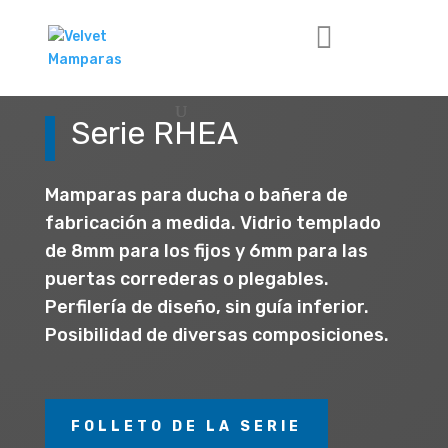
Serie RHEA
Mamparas para ducha o bañera de
fabricación a medida. Vidrio templado
de 8mm para los fijos y 6mm para las
puertas correderas o plegables.
Perfilería de diseño, sin guía inferior.
Posibilidad de diversas composiciones.
FOLLETO DE LA SERIE