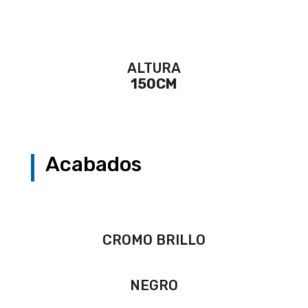
ALTURA
150CM
Acabados
CROMO BRILLO
NEGRO