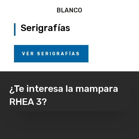
BLANCO
Serigrafías
VER SERIGRAFÍAS
¿Te interesa la mampara
RHEA 3?