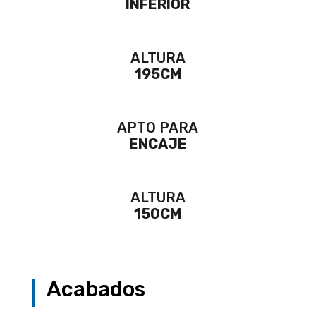
INFERIOR
ALTURA
195CM
APTO PARA
ENCAJE
ALTURA
150CM
Acabados