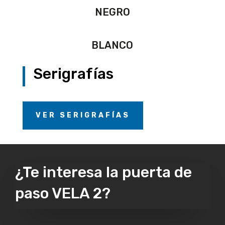
NEGRO
BLANCO
Serigrafías
VER SERIGRAFÍAS
¿Te interesa la puerta de
paso VELA 2?