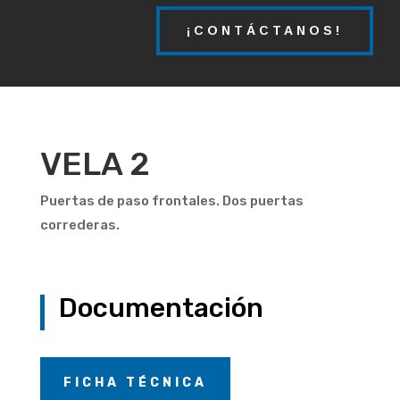
¡CONTÁCTANOS!
VELA 2
Puertas de paso frontales. Dos puertas
correderas.
Documentación
FICHA TÉCNICA