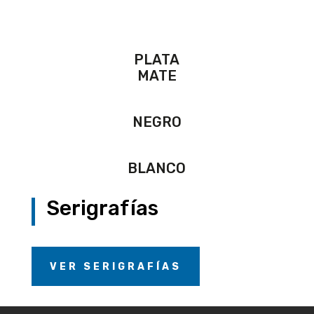
PLATA
MATE
NEGRO
BLANCO
Serigrafías
VER SERIGRAFÍAS