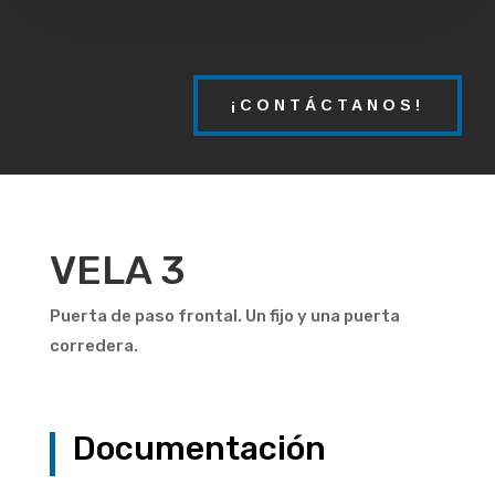
¡CONTÁCTANOS!
VELA 3
Puerta de paso frontal. Un fijo y una puerta
corredera.
Documentación