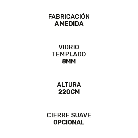
FABRICACIÓN
A MEDIDA
VIDRIO
TEMPLADO
8MM
ALTURA
220CM
CIERRE SUAVE
OPCIONAL