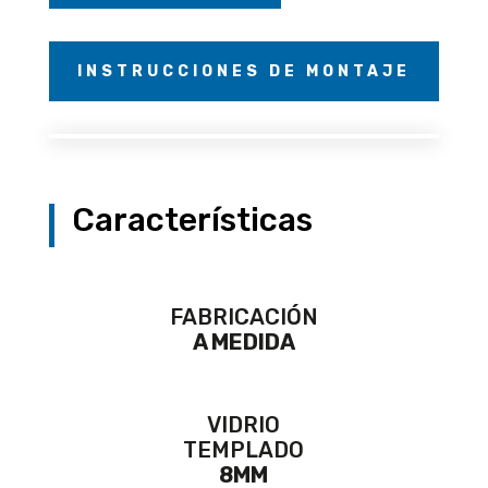
INSTRUCCIONES DE MONTAJE
Características
FABRICACIÓN
A MEDIDA
VIDRIO
TEMPLADO
8MM