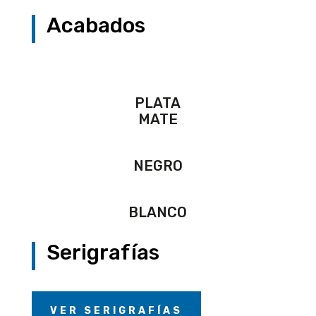
Acabados
PLATA
MATE
NEGRO
BLANCO
Serigrafías
VER SERIGRAFÍAS