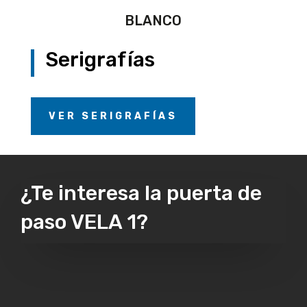
BLANCO
Serigrafías
VER SERIGRAFÍAS
¿Te interesa la puerta de
paso VELA 1?