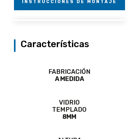
INSTRUCCIONES DE MONTAJE
Características
FABRICACIÓN
A MEDIDA
VIDRIO
TEMPLADO
8MM