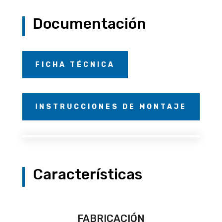
Documentación
FICHA TÉCNICA
INSTRUCCIONES DE MONTAJE
Características
FABRICACIÓN