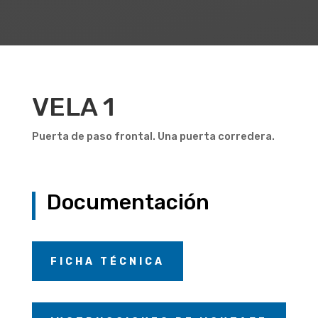
VELA 1
Puerta de paso frontal. Una puerta corredera.
Documentación
FICHA TÉCNICA