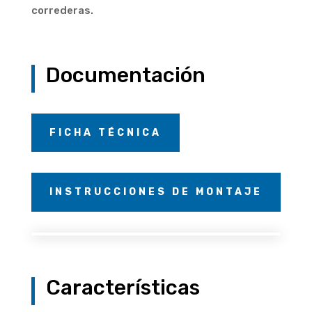
correderas.
Documentación
FICHA TÉCNICA
INSTRUCCIONES DE MONTAJE
Características