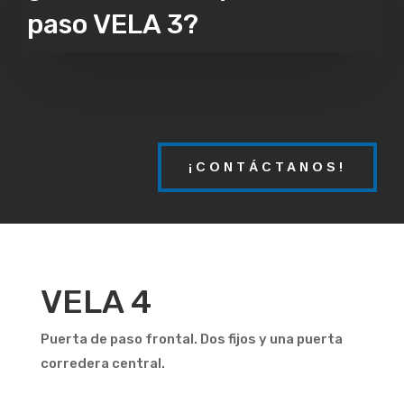
paso VELA 3?
¡CONTÁCTANOS!
VELA 4
Puerta de paso frontal. Dos fijos y una puerta
corredera central.