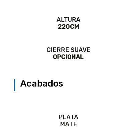
ALTURA
220CM
CIERRE SUAVE
OPCIONAL
Acabados
PLATA
MATE