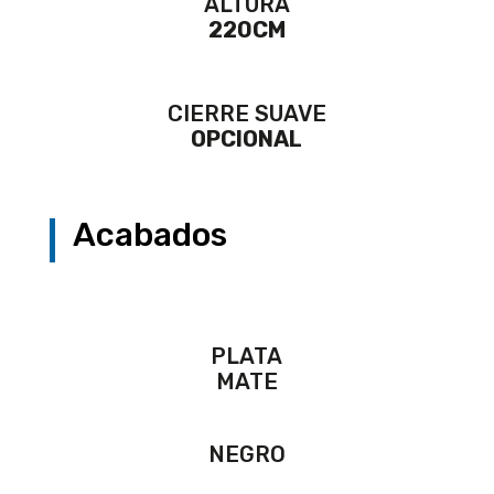
ALTURA
220CM
CIERRE SUAVE
OPCIONAL
Acabados
PLATA
MATE
NEGRO