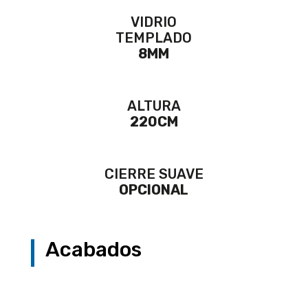
VIDRIO
TEMPLADO
8MM
ALTURA
220CM
CIERRE SUAVE
OPCIONAL
Acabados