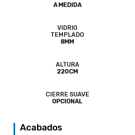
A MEDIDA
VIDRIO
TEMPLADO
8MM
ALTURA
220CM
CIERRE SUAVE
OPCIONAL
Acabados