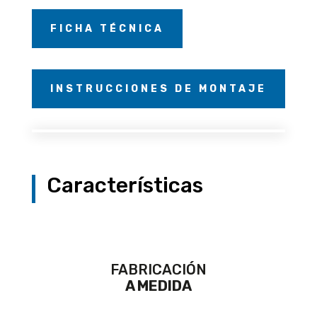
FICHA TÉCNICA
INSTRUCCIONES DE MONTAJE
Características
FABRICACIÓN
A MEDIDA