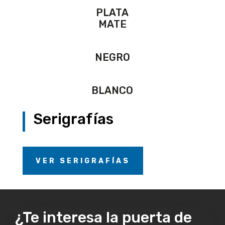
PLATA
MATE
NEGRO
BLANCO
Serigrafías
VER SERIGRAFÍAS
¿Te interesa la puerta de