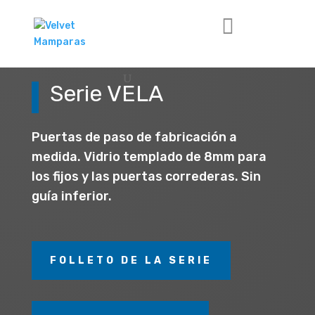
Serie VELA
Puertas de paso de fabricación a
medida. Vidrio templado de 8mm para
los fijos y las puertas correderas. Sin
guía inferior.
FOLLETO DE LA SERIE