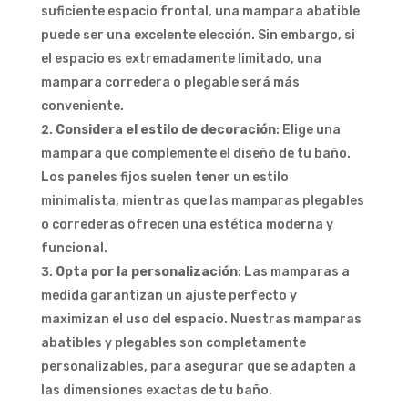
suficiente espacio frontal, una mampara abatible
puede ser una excelente elección. Sin embargo, si
el espacio es extremadamente limitado, una
mampara corredera o plegable será más
conveniente.
Considera el estilo de decoración
: Elige una
mampara que complemente el diseño de tu baño.
Los paneles fijos suelen tener un estilo
minimalista, mientras que las mamparas plegables
o correderas ofrecen una estética moderna y
funcional.
Opta por la personalización
: Las mamparas a
medida garantizan un ajuste perfecto y
maximizan el uso del espacio. Nuestras mamparas
abatibles y plegables son completamente
personalizables, para asegurar que se adapten a
las dimensiones exactas de tu baño.