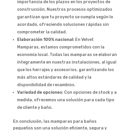
importancia de los plazos en los proyectos de
construcción. Nuestros procesos optimizados
garantizan que tu proyecto se cumpla según lo
acordado, ofreciendo soluciones rápidas sin
comprometer la calidad.
Elaboración 100% nacional
: En Velvet
Mamparas, estamos comprometidos con la
economía local. Todas las mamparas se elaboran
íntegramente en nuestras instalaciones, al igual
que los herrajes y accesorios, garantizando los
más altos estándares de calidad y la
disponibilidad de recambios.
Variedad de opciones
: Con opciones de stock y a
medida, ofrecemos una solución para cada tipo
de cliente y baño.
En conclusión, las mamparas para baños
pequeños son una solución eficiente, segura y