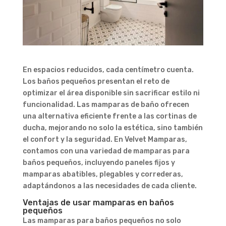
En espacios reducidos, cada centímetro cuenta.
Los baños pequeños presentan el reto de
optimizar el área disponible sin sacrificar estilo ni
funcionalidad. Las mamparas de baño ofrecen
una alternativa eficiente frente a las cortinas de
ducha, mejorando no solo la estética, sino también
el confort y la seguridad. En Velvet Mamparas,
contamos con una variedad de mamparas para
baños pequeños, incluyendo paneles fijos y
mamparas abatibles, plegables y correderas,
adaptándonos a las necesidades de cada cliente.
Ventajas de usar mamparas en baños
pequeños
Las mamparas para baños pequeños no solo