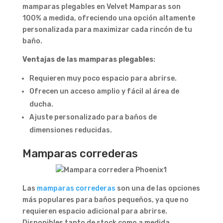
mamparas plegables en Velvet Mamparas son
100% a medida, ofreciendo una opción altamente
personalizada para maximizar cada rincón de tu
baño.
Ventajas de las mamparas plegables
:
Requieren muy poco espacio para abrirse.
Ofrecen un acceso amplio y fácil al área de
ducha.
Ajuste personalizado para baños de
dimensiones reducidas.
Mamparas correderas
Las
mamparas correderas
son una de las opciones
más populares para baños pequeños, ya que no
requieren espacio adicional para abrirse.
Disponibles tanto de stock como a medida,