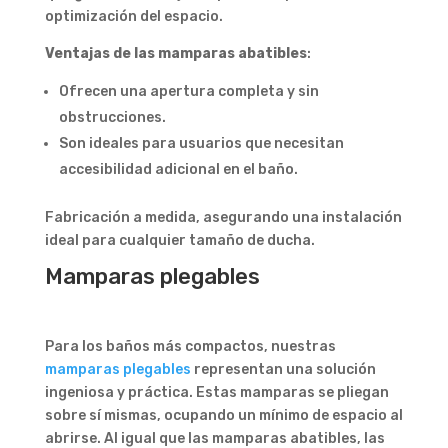
optimización del espacio.
Ventajas de las mamparas abatibles
:
Ofrecen una apertura completa y sin
obstrucciones.
Son ideales para usuarios que necesitan
accesibilidad adicional en el baño.
Fabricación a medida, asegurando una instalación
ideal para cualquier tamaño de ducha.
Mamparas plegables
Para los baños más compactos, nuestras
mamparas plegables
representan una solución
ingeniosa y práctica. Estas mamparas se pliegan
sobre sí mismas, ocupando un mínimo de espacio al
abrirse. Al igual que las mamparas abatibles, las