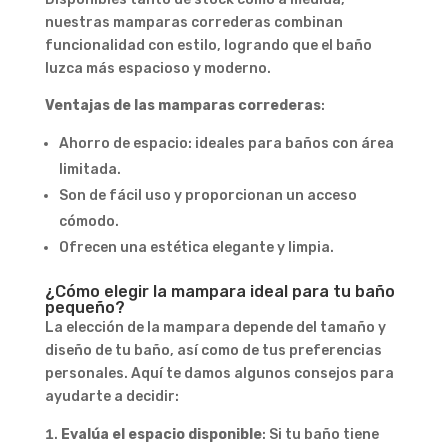
nuestras mamparas correderas combinan
funcionalidad con estilo, logrando que el baño
luzca más espacioso y moderno.
Ventajas de las mamparas correderas
:
Ahorro de espacio: ideales para baños con área
limitada.
Son de fácil uso y proporcionan un acceso
cómodo.
Ofrecen una estética elegante y limpia.
¿Cómo elegir la mampara ideal para tu baño
pequeño?
La elección de la mampara depende del tamaño y
diseño de tu baño, así como de tus preferencias
personales. Aquí te damos algunos consejos para
ayudarte a decidir:
Evalúa el espacio disponible
: Si tu baño tiene