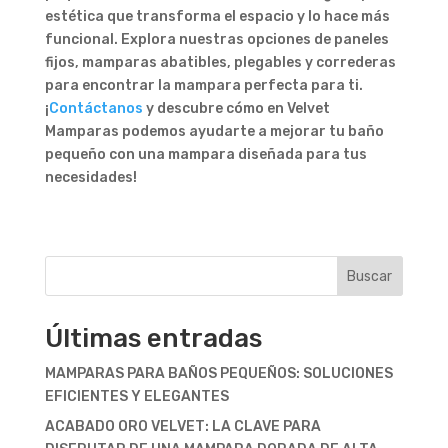
estética que transforma el espacio y lo hace más
funcional. Explora nuestras opciones de paneles
fijos, mamparas abatibles, plegables y correderas
para encontrar la mampara perfecta para ti.
¡
Contáctanos
y descubre cómo en Velvet
Mamparas podemos ayudarte a mejorar tu baño
pequeño con una mampara diseñada para tus
necesidades!
Buscar
Últimas entradas
MAMPARAS PARA BAÑOS PEQUEÑOS: SOLUCIONES
EFICIENTES Y ELEGANTES
ACABADO ORO VELVET: LA CLAVE PARA