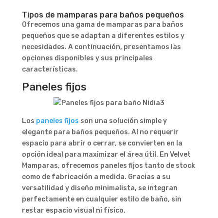
Tipos de mamparas para baños pequeños
Ofrecemos una gama de mamparas para baños
pequeños que se adaptan a diferentes estilos y
necesidades. A continuación, presentamos las
opciones disponibles y sus principales
características.
Paneles fijos
Los
paneles fijos
son una solución simple y
elegante para baños pequeños. Al no requerir
espacio para abrir o cerrar, se convierten en la
opción ideal para maximizar el área útil. En Velvet
Mamparas, ofrecemos paneles fijos tanto de stock
como de fabricación a medida. Gracias a su
versatilidad y diseño minimalista, se integran
perfectamente en cualquier estilo de baño, sin
restar espacio visual ni físico.