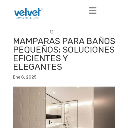
MAMPARAS PARA BAÑOS
PEQUEÑOS: SOLUCIONES
EFICIENTES Y
ELEGANTES
Ene 8, 2025