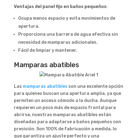
Ventajas del panel fijo en baños pequeños
:
Ocupa menos espacio y evita movimientos de
apertura.
Proporciona una barrera de agua efectiva sin
necesidad de mamparas adicionales.
Fácil de limpiar y mantener.
Mamparas abatibles
Las
mamparas abatibles
son una excelente opción
para quienes buscan una apertura amplia, ya que
permiten un acceso cómodo a la ducha. Aunque
requieren un poco más de espacio frontal para
abrirse, nuestras mamparas abatibles están
diseñadas para adaptarse a baños pequeños con
precisión. Son 100% de fabricación a medida, lo
que garantiza un ajuste perfecto y una