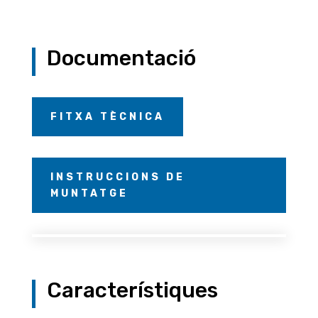
Documentació
FITXA TÈCNICA
INSTRUCCIONS DE
MUNTATGE
Característiques