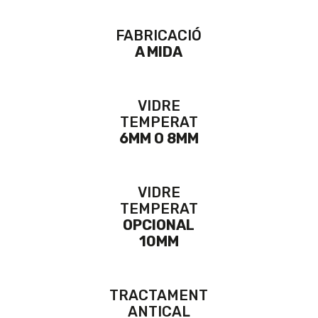
FABRICACIÓ
A MIDA
VIDRE
TEMPERAT
6MM O 8MM
VIDRE
TEMPERAT
OPCIONAL
10MM
TRACTAMENT
ANTICAL