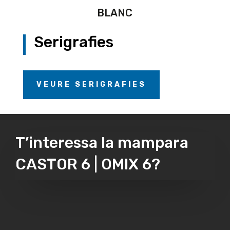
BLANC
Serigrafies
VEURE SERIGRAFIES
T’interessa la mampara
CASTOR 6 | OMIX 6?