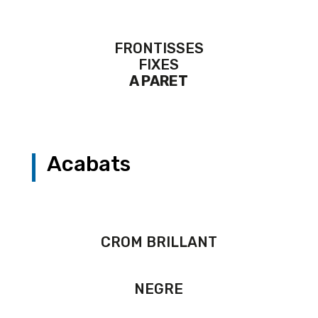
FRONTISSES
FIXES
A PARET
Acabats
CROM BRILLANT
NEGRE