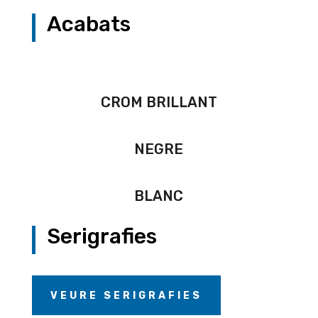
Acabats
CROM BRILLANT
NEGRE
BLANC
Serigrafies
VEURE SERIGRAFIES