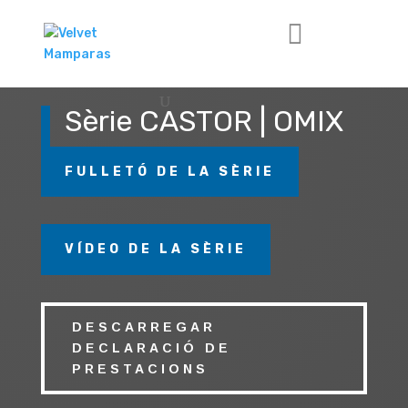
Sèrie CASTOR | OMIX
FULLETÓ DE LA SÈRIE
VÍDEO DE LA SÈRIE
DESCARREGAR
DECLARACIÓ DE
PRESTACIONS