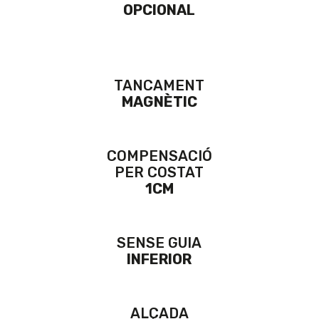
OPCIONAL
TANCAMENT
MAGNÈTIC
COMPENSACIÓ
PER COSTAT
1CM
SENSE GUIA
INFERIOR
ALÇADA