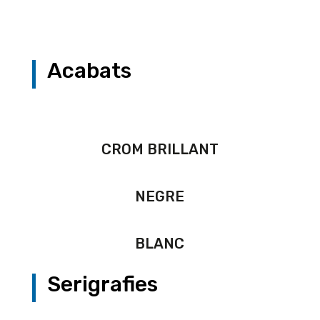
Acabats
CROM BRILLANT
NEGRE
BLANC
Serigrafies