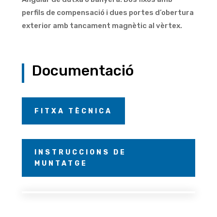
perfils de compensació i dues portes d’obertura
exterior amb tancament magnètic al vèrtex.
Documentació
FITXA TÈCNICA
INSTRUCCIONS DE
MUNTATGE