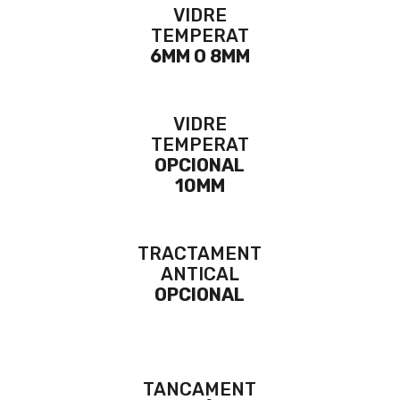
VIDRE
TEMPERAT
6MM O 8MM
VIDRE
TEMPERAT
OPCIONAL
10MM
TRACTAMENT
ANTICAL
OPCIONAL
TANCAMENT