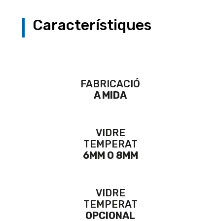
Característiques
FABRICACIÓ
A MIDA
VIDRE
TEMPERAT
6MM O 8MM
VIDRE
TEMPERAT
OPCIONAL