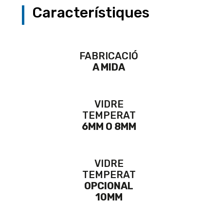
Característiques
FABRICACIÓ
A MIDA
VIDRE
TEMPERAT
6MM O 8MM
VIDRE
TEMPERAT
OPCIONAL
10MM