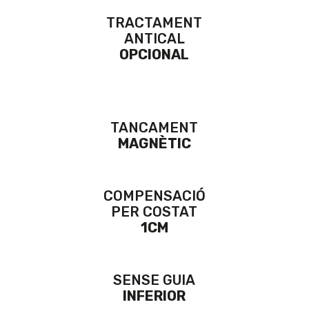
TRACTAMENT
ANTICAL
OPCIONAL
TANCAMENT
MAGNÈTIC
COMPENSACIÓ
PER COSTAT
1CM
SENSE GUIA
INFERIOR