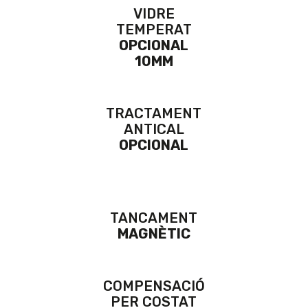
VIDRE
TEMPERAT
OPCIONAL
10MM
TRACTAMENT
ANTICAL
OPCIONAL
TANCAMENT
MAGNÈTIC
COMPENSACIÓ
PER COSTAT