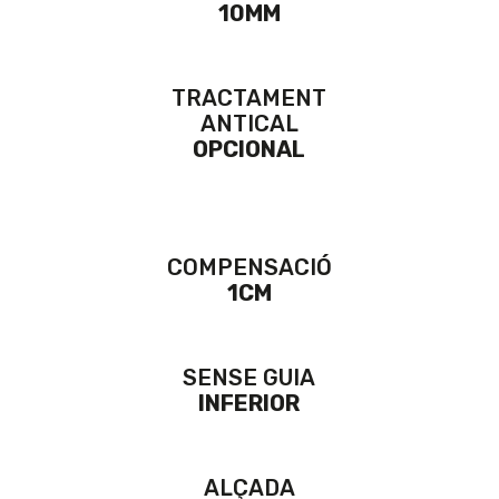
10MM
TRACTAMENT
ANTICAL
OPCIONAL
COMPENSACIÓ
1CM
SENSE GUIA
INFERIOR
ALÇADA