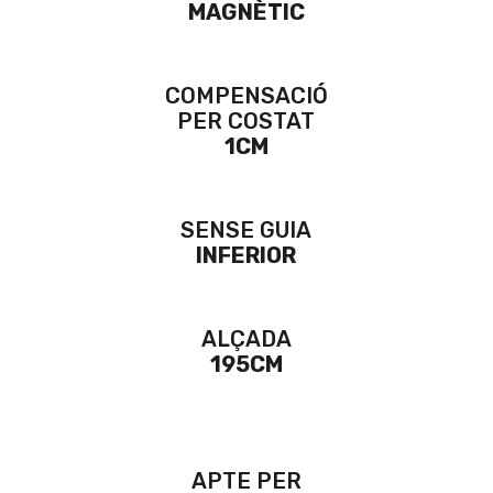
MAGNÈTIC
COMPENSACIÓ
PER COSTAT
1CM
SENSE GUIA
INFERIOR
ALÇADA
195CM
APTE PER