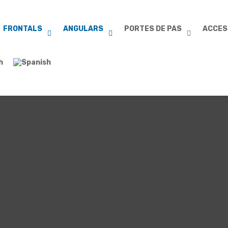
FRONTALS
ANGULARS
PORTES DE PAS
ACCES