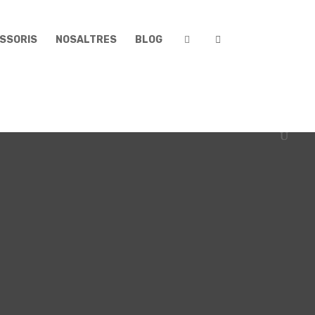
SSORIS
NOSALTRES
BLOG