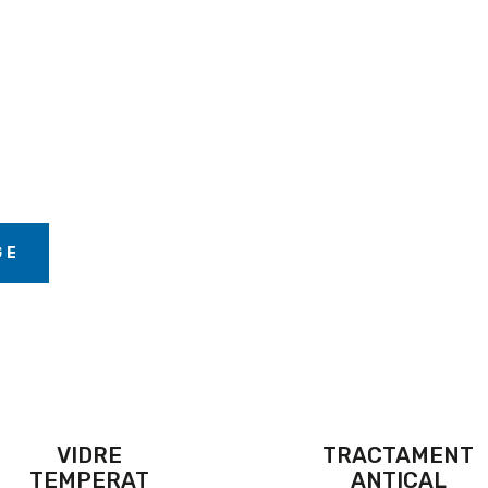
GE
VIDRE
TRACTAMENT
TEMPERAT
ANTICAL