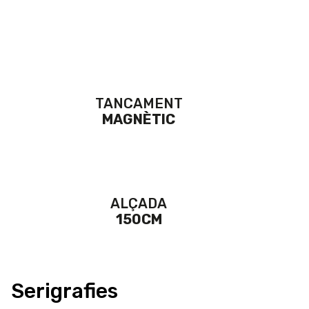
TANCAMENT
MAGNÈTIC
ALÇADA
150CM
Serigrafies