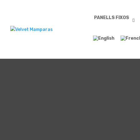
PANELLS FIXOS