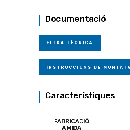
Documentació
FITXA TÈCNICA
INSTRUCCIONS DE MUNTAT
Característiques
FABRICACIÓ
A MIDA