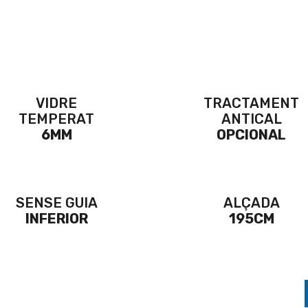
VIDRE
TRACTAMENT
TEMPERAT
ANTICAL
6MM
OPCIONAL
SENSE GUIA
ALÇADA
INFERIOR
195CM