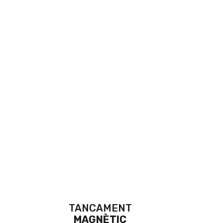
TANCAMENT
MAGNÈTIC