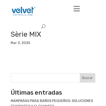
Sèrie MIX
Mar 3, 2025
Buscar
Últimas entradas
MAMPARAS PARA BAÑOS PEQUEÑOS: SOLUCIONES