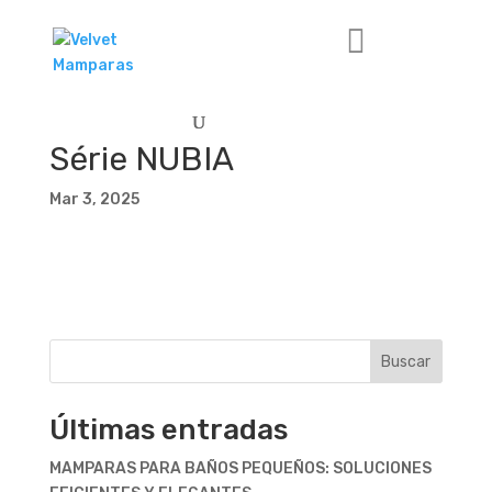
Série NUBIA
Mar 3, 2025
Buscar
Últimas entradas
MAMPARAS PARA BAÑOS PEQUEÑOS: SOLUCIONES