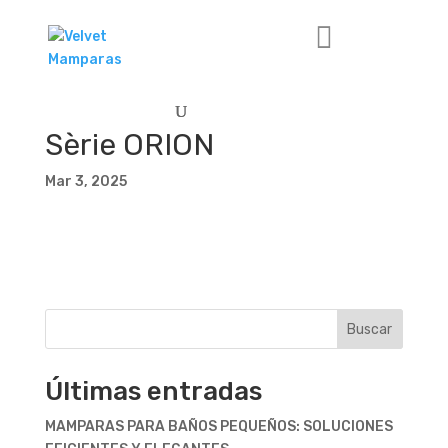
Sèrie ORION
Mar 3, 2025
Buscar
Últimas entradas
MAMPARAS PARA BAÑOS PEQUEÑOS: SOLUCIONES