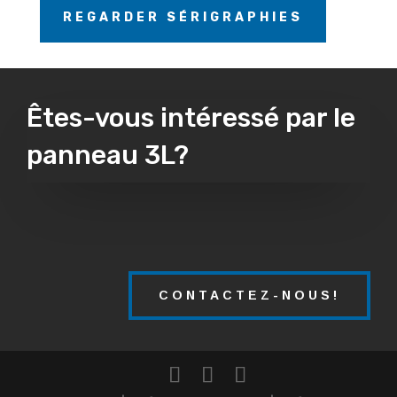
REGARDER SÉRIGRAPHIES
Êtes-vous intéressé par le
panneau 3L?
CONTACTEZ-NOUS!