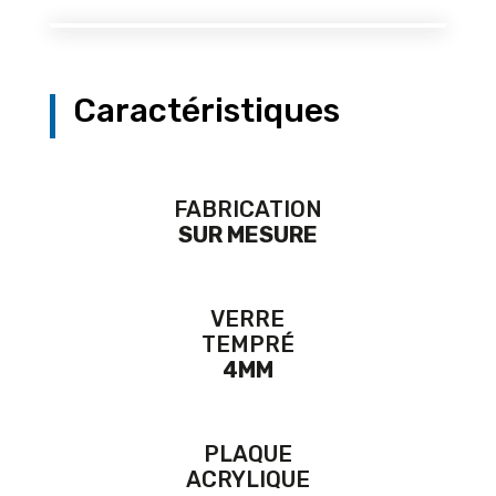
Caractéristiques
FABRICATION
SUR MESURE
VERRE
TEMPRÉ
4MM
PLAQUE
ACRYLIQUE