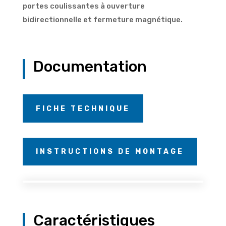
portes coulissantes à ouverture
bidirectionnelle et fermeture magnétique.
Documentation
FICHE TECHNIQUE
INSTRUCTIONS DE MONTAGE
Caractéristiques