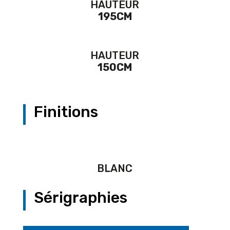
HAUTEUR
195CM
HAUTEUR
150CM
Finitions
BLANC
Sérigraphies