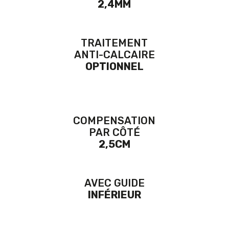
2,4MM
TRAITEMENT
ANTI-CALCAIRE
OPTIONNEL
COMPENSATION
PAR CÔTÉ
2,5CM
AVEC GUIDE
INFÉRIEUR