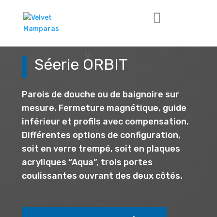
Séerie ORBIT
Parois de douche ou de baignoire sur
mesure. Fermeture magnétique, guide
inférieur et profils avec compensation.
Différentes options de configuration,
soit en verre trempé, soit en plaques
acryliques “Aqua”, trois portes
coulissantes ouvrant des deux côtés.