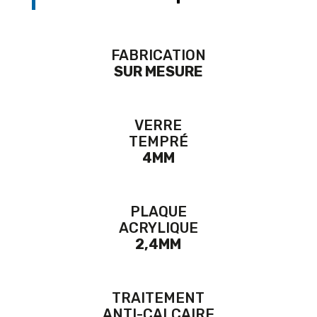
FABRICATION
SUR MESURE
VERRE
TEMPRÉ
4MM
PLAQUE
ACRYLIQUE
2,4MM
TRAITEMENT
ANTI-CALCAIRE