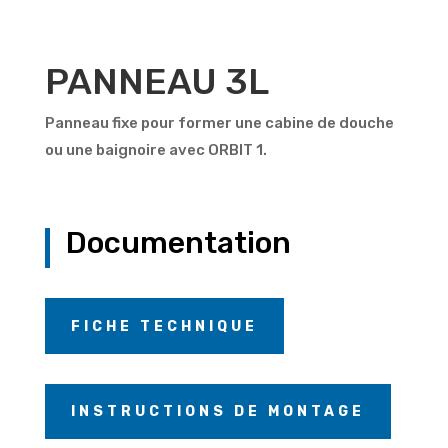
PANNEAU 3L
Panneau fixe pour former une cabine de douche
ou une baignoire avec ORBIT 1.
Documentation
FICHE TECHNIQUE
INSTRUCTIONS DE MONTAGE