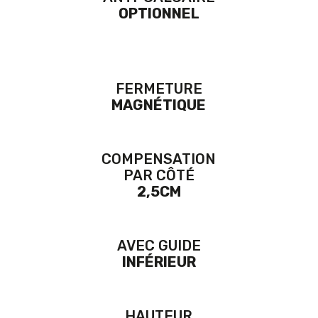
OPTIONNEL
FERMETURE
MAGNÉTIQUE
COMPENSATION
PAR CÔTÉ
2,5CM
AVEC GUIDE
INFÉRIEUR
HAUTEUR