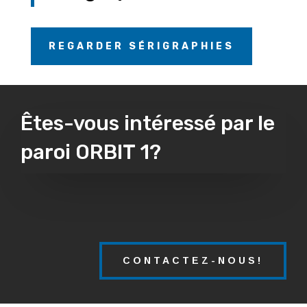
REGARDER SÉRIGRAPHIES
Êtes-vous intéressé par le
paroi ORBIT 1?
CONTACTEZ-NOUS!