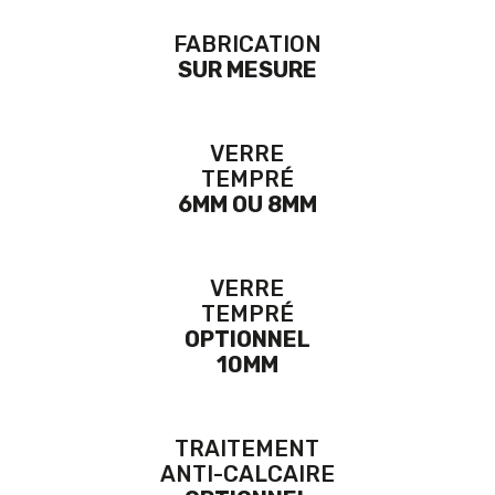
FABRICATION
SUR MESURE
VERRE
TEMPRÉ
6MM OU 8MM
VERRE
TEMPRÉ
OPTIONNEL
10MM
TRAITEMENT
ANTI-CALCAIRE