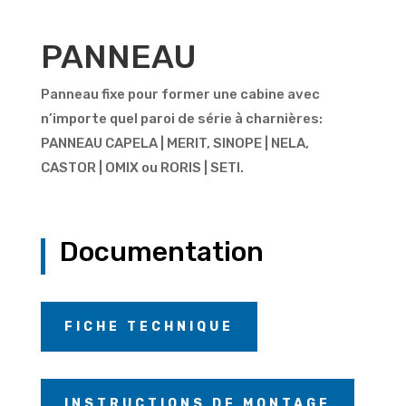
PANNEAU
Panneau fixe pour former une cabine avec
n’importe quel paroi de série à charnières:
PANNEAU CAPELA | MERIT, SINOPE | NELA,
CASTOR | OMIX ou RORIS | SETI.
Documentation
FICHE TECHNIQUE
INSTRUCTIONS DE MONTAGE