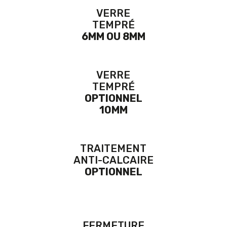
VERRE
TEMPRÉ
6MM OU 8MM
VERRE
TEMPRÉ
OPTIONNEL
10MM
TRAITEMENT
ANTI-CALCAIRE
OPTIONNEL
FERMETURE