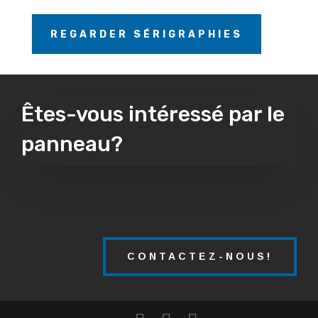
REGARDER SÉRIGRAPHIES
Êtes-vous intéressé par le
panneau?
CONTACTEZ-NOUS!