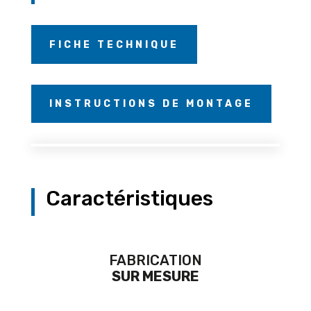
FICHE TECHNIQUE
INSTRUCTIONS DE MONTAGE
Caractéristiques
FABRICATION
SUR MESURE