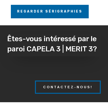
REGARDER SÉRIGRAPHIES
Êtes-vous intéressé par le
paroi CAPELA 3 | MERIT 3?
CONTACTEZ-NOUS!