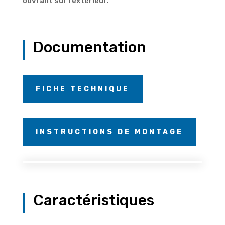
ouvrant sur l’extérieur.
Documentation
FICHE TECHNIQUE
INSTRUCTIONS DE MONTAGE
Caractéristiques