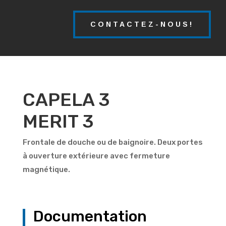
CONTACTEZ-NOUS!
CAPELA 3
MERIT 3
Frontale de douche ou de baignoire. Deux portes
à ouverture extérieure avec fermeture
magnétique.
Documentation