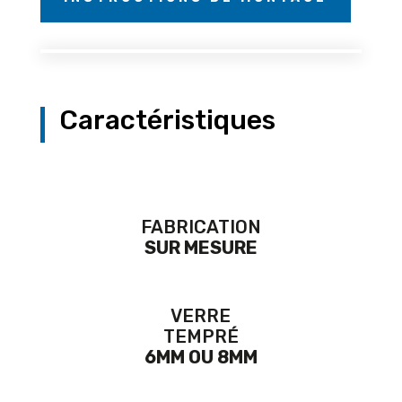
Caractéristiques
FABRICATION
SUR MESURE
VERRE
TEMPRÉ
6MM OU 8MM