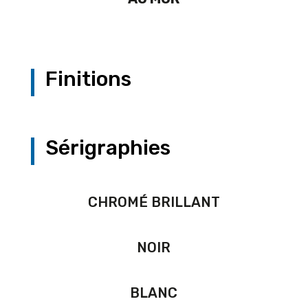
Finitions
Sérigraphies
CHROMÉ BRILLANT
NOIR
BLANC