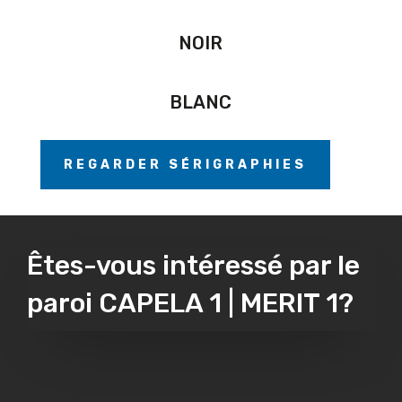
NOIR
BLANC
REGARDER SÉRIGRAPHIES
Êtes-vous intéressé par le
paroi CAPELA 1 | MERIT 1?