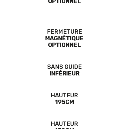
OPTIONNEL
FERMETURE
MAGNÉTIQUE
OPTIONNEL
SANS GUIDE
INFÉRIEUR
HAUTEUR
195CM
HAUTEUR