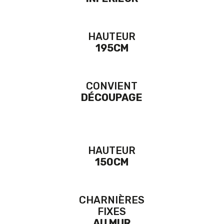
HAUTEUR
195CM
CONVIENT
DÉCOUPAGE
HAUTEUR
150CM
CHARNIÈRES
FIXES
AU MUR