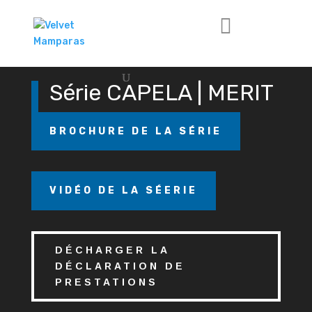
Lecteur
vidéo
Série CAPELA | MERIT
BROCHURE DE LA SÉRIE
VIDÉO DE LA SÉERIE
DÉCHARGER LA
DÉCLARATION DE
PRESTATIONS