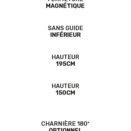
MAGNÉTIQUE
SANS GUIDE
INFÉRIEUR
HAUTEUR
195CM
HAUTEUR
150CM
CHARNIÈRE 180º
OPTIONNEL