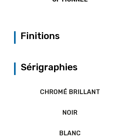
Finitions
Sérigraphies
CHROMÉ BRILLANT
NOIR
BLANC