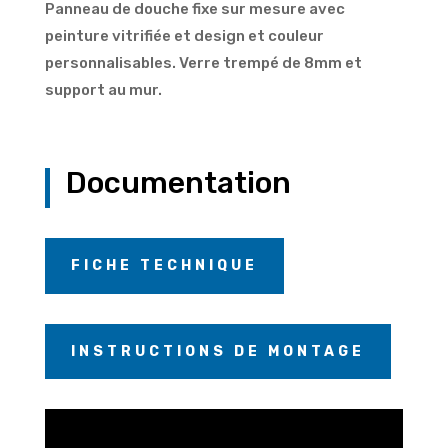
Panneau de douche fixe sur mesure avec
peinture vitrifiée et design et couleur
personnalisables. Verre trempé de 8mm et
support au mur.
Documentation
FICHE TECHNIQUE
INSTRUCTIONS DE MONTAGE