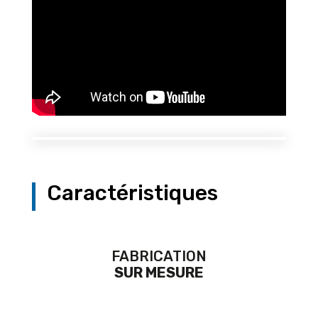
Caractéristiques
FABRICATION
SUR MESURE