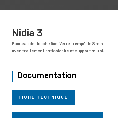
Nidia 3
Panneau de douche fixe. Verre trempé de 8 mm
avec traitement anticalcaire et support mural.
Documentation
FICHE TECHNIQUE