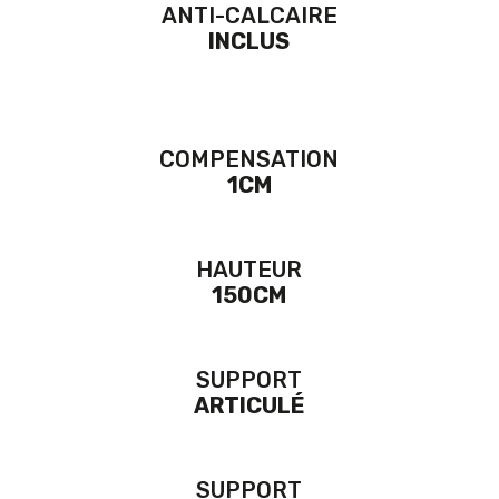
ANTI-CALCAIRE
INCLUS
COMPENSATION
1CM
HAUTEUR
150CM
SUPPORT
ARTICULÉ
SUPPORT