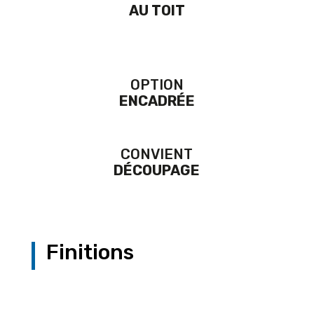
AU TOIT
OPTION
ENCADRÉE
CONVIENT
DÉCOUPAGE
Finitions