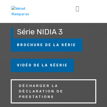
Série NIDIA 3
BROCHURE DE LA SÉRIE
VIDÉO DE LA SÉERIE
DÉCHARGER LA
DÉCLARATION DE
PRESTATIONS