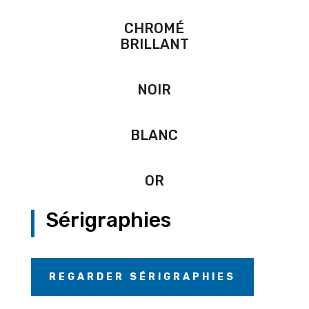
CHROMÉ
BRILLANT
NOIR
BLANC
OR
Sérigraphies
REGARDER SÉRIGRAPHIES