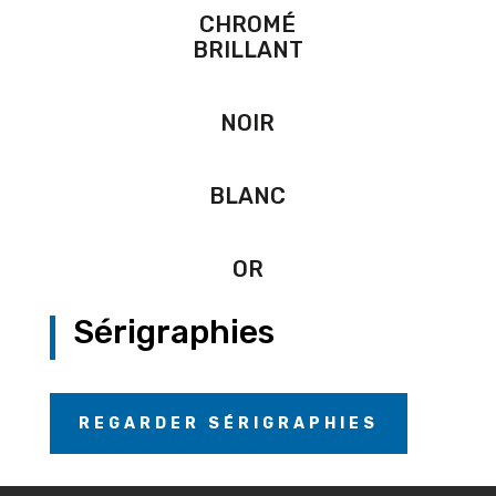
CHROMÉ
BRILLANT
NOIR
BLANC
OR
Sérigraphies
REGARDER SÉRIGRAPHIES