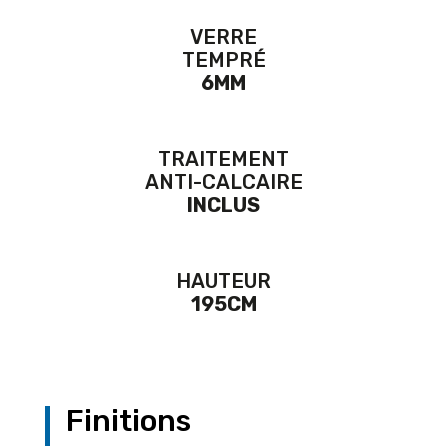
VERRE
TEMPRÉ
6MM
TRAITEMENT
ANTI-CALCAIRE
INCLUS
HAUTEUR
195CM
Finitions