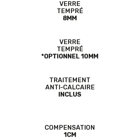
VERRE
TEMPRÉ
8MM
VERRE
TEMPRÉ
*OPTIONNEL 10MM
TRAITEMENT
ANTI-CALCAIRE
INCLUS
COMPENSATION
1CM