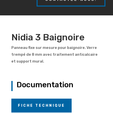
Nidia 3 Baignoire
Panneau fixe sur mesure pour baignoire. Verre
trempé de 8 mm avec traitement anticalcaire
et support mural.
Documentation
FICHE TECHNIQUE