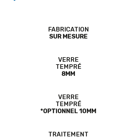
FABRICATION
SUR MESURE
VERRE
TEMPRÉ
8MM
VERRE
TEMPRÉ
*OPTIONNEL 10MM
TRAITEMENT