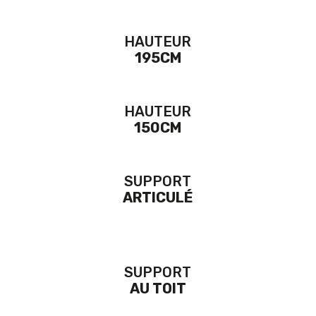
HAUTEUR
195CM
HAUTEUR
150CM
SUPPORT
ARTICULÉ
SUPPORT
AU TOIT