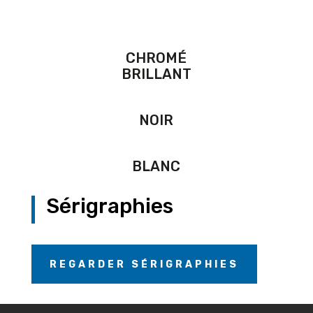
CHROMÉ
BRILLANT
NOIR
BLANC
Sérigraphies
REGARDER SÉRIGRAPHIES