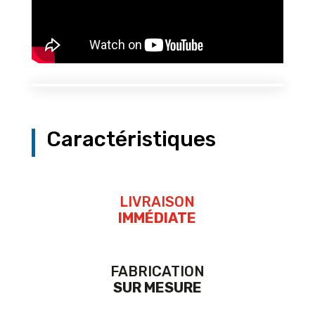
Caractéristiques
LIVRAISON
IMMÉDIATE
FABRICATION
SUR MESURE