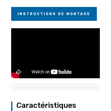
INSTRUCTIONS DE MONTAGE
Caractéristiques