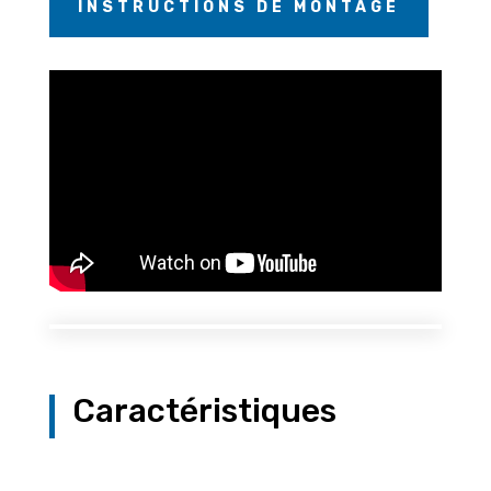
INSTRUCTIONS DE MONTAGE
Caractéristiques