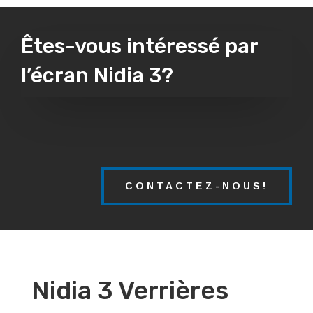
Êtes-vous intéressé par
l’écran Nidia 3?
CONTACTEZ-NOUS!
Nidia 3 Verrières