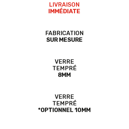
LIVRAISON
IMMÉDIATE
FABRICATION
SUR MESURE
VERRE
TEMPRÉ
8MM
VERRE
TEMPRÉ
*OPTIONNEL 10MM