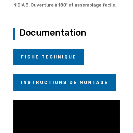
NIDIA 3. Ouverture à 180º et assemblage facile.
Documentation
FICHE TECHNIQUE
INSTRUCTIONS DE MONTAGE