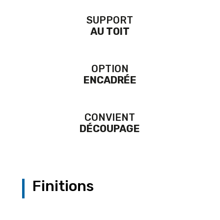
SUPPORT
AU TOIT
OPTION
ENCADRÉE
CONVIENT
DÉCOUPAGE
Finitions