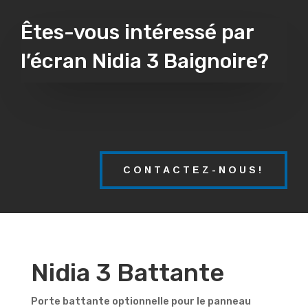
Êtes-vous intéressé par
l’écran Nidia 3 Baignoire?
CONTACTEZ-NOUS!
Nidia 3 Battante
Porte battante optionnelle pour le panneau