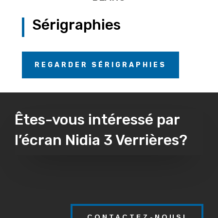
Sérigraphies
REGARDER SÉRIGRAPHIES
Êtes-vous intéressé par
l’écran Nidia 3 Verrières?
CONTACTEZ-NOUS!