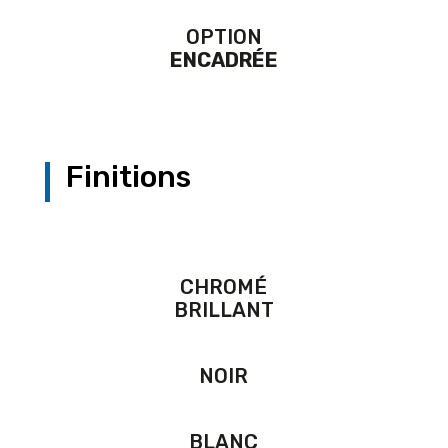
OPTION
ENCADRÉE
Finitions
CHROMÉ
BRILLANT
NOIR
BLANC