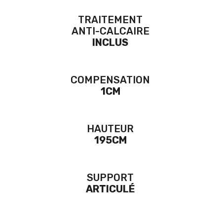
TRAITEMENT
ANTI-CALCAIRE
INCLUS
COMPENSATION
1CM
HAUTEUR
195CM
SUPPORT
ARTICULÉ