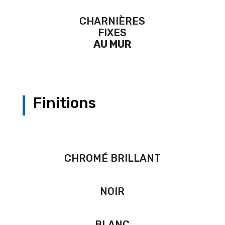
CHARNIÈRES
FIXES
AU MUR
Finitions
CHROMÉ BRILLANT
NOIR
BLANC