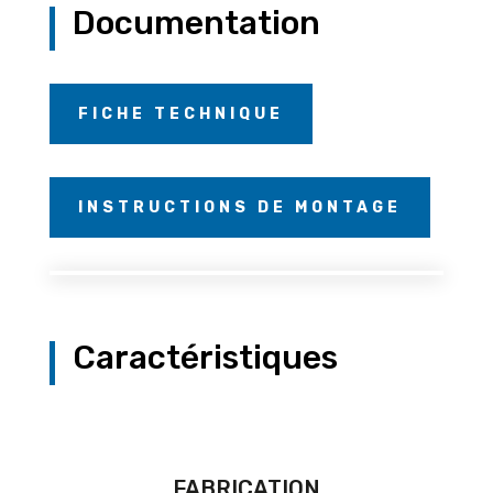
Documentation
FICHE TECHNIQUE
INSTRUCTIONS DE MONTAGE
Caractéristiques
FABRICATION