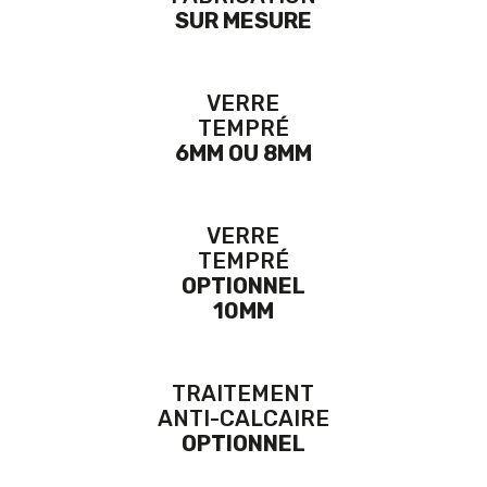
SUR MESURE
VERRE
TEMPRÉ
6MM OU 8MM
VERRE
TEMPRÉ
OPTIONNEL
10MM
TRAITEMENT
ANTI-CALCAIRE
OPTIONNEL