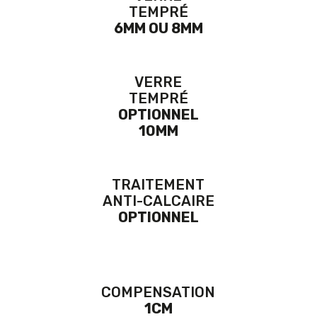
TEMPRÉ
6MM OU 8MM
VERRE
TEMPRÉ
OPTIONNEL
10MM
TRAITEMENT
ANTI-CALCAIRE
OPTIONNEL
COMPENSATION
1CM