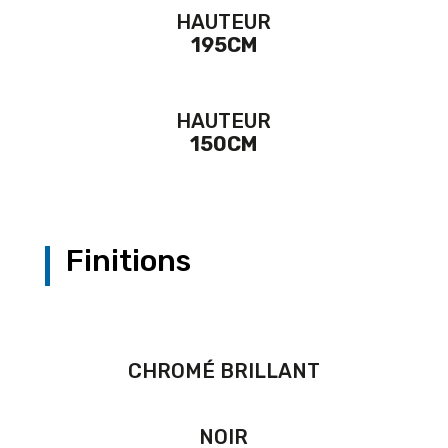
HAUTEUR
195CM
HAUTEUR
150CM
Finitions
CHROMÉ BRILLANT
NOIR