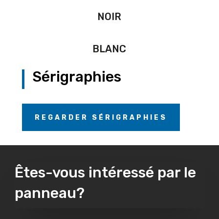
NOIR
BLANC
Sérigraphies
REGARDER SÉRIGRAPHIES
Êtes-vous intéressé par le
panneau?