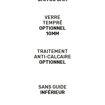
VERRE
TEMPRÉ
OPTIONNEL
10MM
TRAITEMENT
ANTI-CALCAIRE
OPTIONNEL
SANS GUIDE
INFÉRIEUR