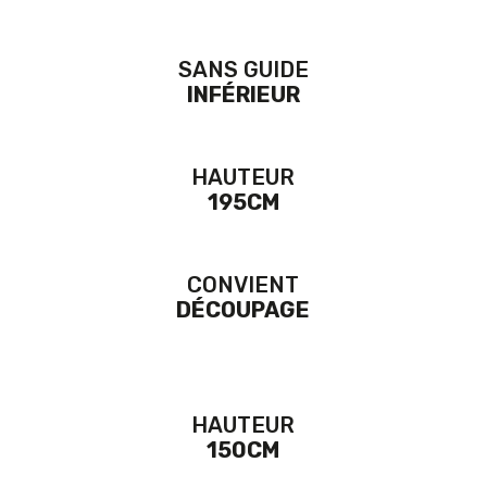
SANS GUIDE
INFÉRIEUR
HAUTEUR
195CM
CONVIENT
DÉCOUPAGE
HAUTEUR
150CM