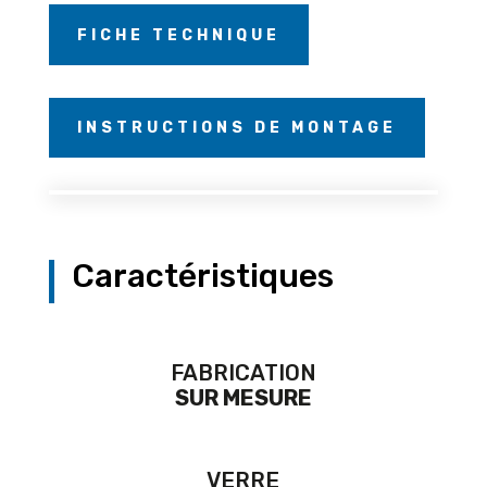
FICHE TECHNIQUE
INSTRUCTIONS DE MONTAGE
Caractéristiques
FABRICATION
SUR MESURE
VERRE