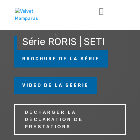
Série RORIS | SETI
BROCHURE DE LA SÉRIE
VIDÉO DE LA SÉERIE
DÉCHARGER LA
DÉCLARATION DE
PRESTATIONS