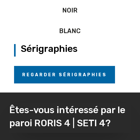
NOIR
BLANC
Sérigraphies
REGARDER SÉRIGRAPHIES
Êtes-vous intéressé par le
paroi RORIS 4 | SETI 4?