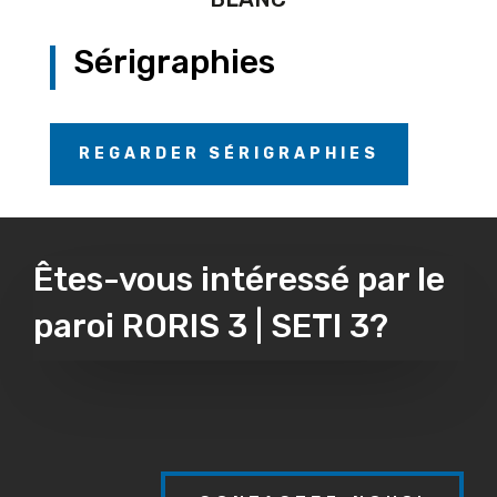
Sérigraphies
REGARDER SÉRIGRAPHIES
Êtes-vous intéressé par le
paroi RORIS 3 | SETI 3?