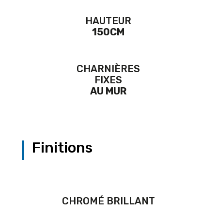
HAUTEUR
150CM
CHARNIÈRES
FIXES
AU MUR
Finitions
CHROMÉ BRILLANT