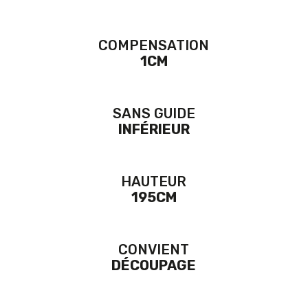
COMPENSATION
1CM
SANS GUIDE
INFÉRIEUR
HAUTEUR
195CM
CONVIENT
DÉCOUPAGE