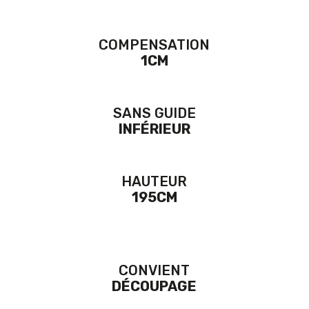
COMPENSATION
1CM
SANS GUIDE
INFÉRIEUR
HAUTEUR
195CM
CONVIENT
DÉCOUPAGE