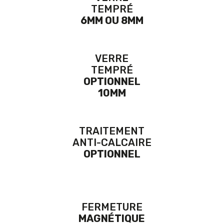
TEMPRÉ
6MM OU 8MM
VERRE
TEMPRÉ
OPTIONNEL
10MM
TRAITEMENT
ANTI-CALCAIRE
OPTIONNEL
FERMETURE
MAGNÉTIQUE