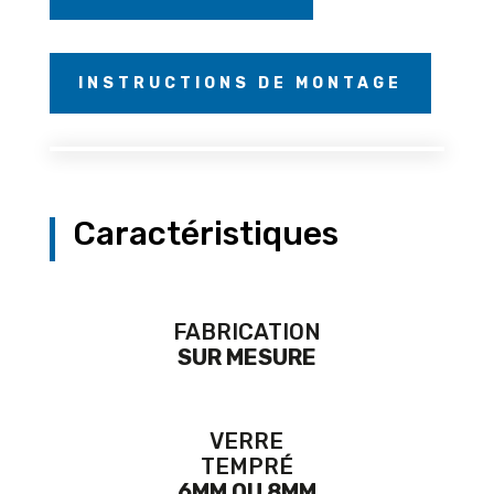
INSTRUCTIONS DE MONTAGE
Caractéristiques
FABRICATION
SUR MESURE
VERRE
TEMPRÉ
6MM OU 8MM