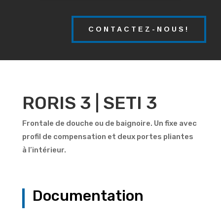
CONTACTEZ-NOUS!
RORIS 3 | SETI 3
Frontale de douche ou de baignoire. Un fixe avec
profil de compensation et deux portes pliantes
à l’intérieur.
Documentation