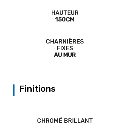
HAUTEUR
150CM
CHARNIÈRES
FIXES
AU MUR
Finitions
CHROMÉ BRILLANT