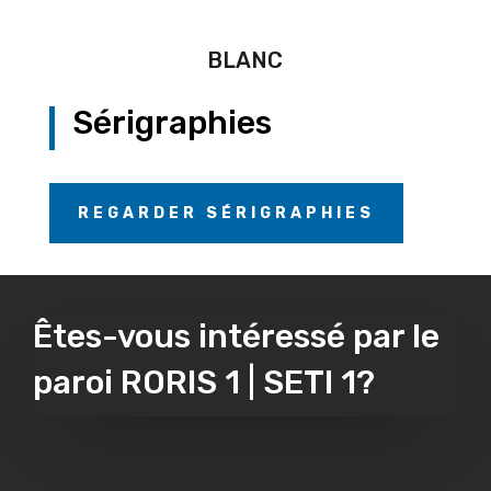
BLANC
Sérigraphies
REGARDER SÉRIGRAPHIES
Êtes-vous intéressé par le
paroi RORIS 1 | SETI 1?