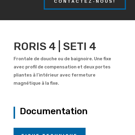
CONTACTEZ-NOUS!
RORIS 4 | SETI 4
Frontale de douche ou de baignoire. Une fixe
avec profil de compensation et deux portes
pliantes à l’intérieur avec fermeture
magnétique à la fixe.
Documentation