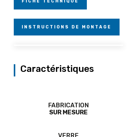
FICHE TECHNIQUE
INSTRUCTIONS DE MONTAGE
Caractéristiques
FABRICATION
SUR MESURE
VERRE