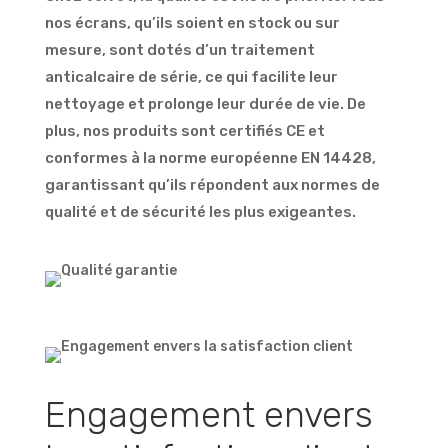
nos écrans, qu’ils soient en stock ou sur
mesure, sont dotés d’un traitement
anticalcaire de série, ce qui facilite leur
nettoyage et prolonge leur durée de vie. De
plus, nos produits sont certifiés CE et
conformes à la norme européenne EN 14428,
garantissant qu’ils répondent aux normes de
qualité et de sécurité les plus exigeantes.
Engagement envers