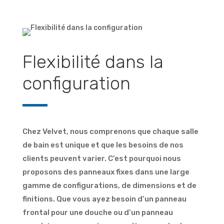
Flexibilité dans la
configuration
Chez Velvet, nous comprenons que chaque salle
de bain est unique et que les besoins de nos
clients peuvent varier. C’est pourquoi nous
proposons des panneaux fixes dans une large
gamme de configurations, de dimensions et de
finitions. Que vous ayez besoin d’un panneau
frontal pour une douche ou d’un panneau