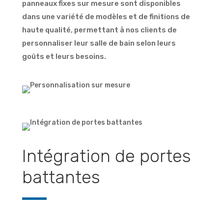
panneaux fixes sur mesure sont disponibles
dans une variété de modèles et de finitions de
haute qualité, permettant à nos clients de
personnaliser leur salle de bain selon leurs
goûts et leurs besoins.
Intégration de portes
battantes