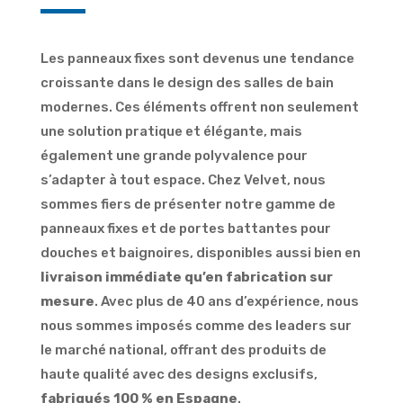
Les panneaux fixes sont devenus une tendance
croissante dans le design des salles de bain
modernes. Ces éléments offrent non seulement
une solution pratique et élégante, mais
également une grande polyvalence pour
s’adapter à tout espace. Chez Velvet, nous
sommes fiers de présenter notre gamme de
panneaux fixes et de portes battantes pour
douches et baignoires, disponibles aussi bien en
livraison immédiate qu’en fabrication sur
mesure
. Avec plus de 40 ans d’expérience, nous
nous sommes imposés comme des leaders sur
le marché national, offrant des produits de
haute qualité avec des designs exclusifs,
fabriqués 100 % en Espagne
.