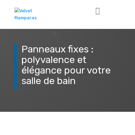
Panneaux fixes :
polyvalence et
élégance pour votre
salle de bain