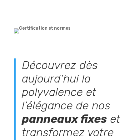
Découvrez dès
aujourd’hui la
polyvalence et
l’élégance de nos
panneaux fixes
et
transformez votre