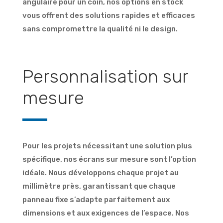
angulaire pour un coin, nos options en stock
vous offrent des solutions rapides et efficaces
sans compromettre la qualité ni le design.
Personnalisation sur
mesure
Pour les projets nécessitant une solution plus
spécifique, nos écrans sur mesure sont l’option
idéale. Nous développons chaque projet au
millimètre près, garantissant que chaque
panneau fixe s’adapte parfaitement aux
dimensions et aux exigences de l’espace. Nos