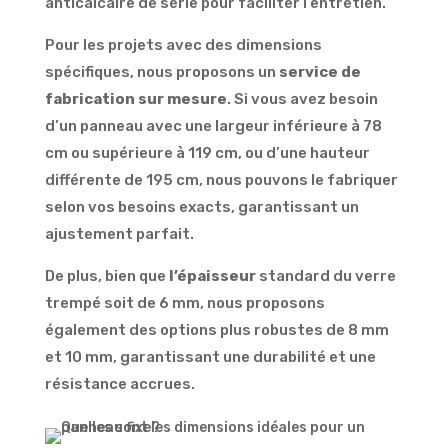
anticalcaire de série pour faciliter l’entretien.
Pour les projets avec des dimensions
spécifiques, nous proposons un
service de
fabrication sur mesure
. Si vous avez besoin
d’un panneau avec une largeur inférieure à 78
cm ou supérieure à 119 cm, ou d’une hauteur
différente de 195 cm, nous pouvons le fabriquer
selon vos besoins exacts, garantissant un
ajustement parfait.
De plus, bien que
l’épaisseur
standard du verre
trempé soit de 6 mm, nous proposons
également des options plus robustes de 8 mm
et 10 mm, garantissant une durabilité et une
résistance accrues.