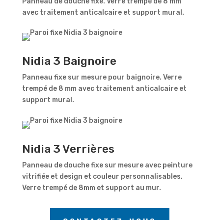
Panneau de douche fixe.
Verre trempé de 8 mm
avec traitement anticalcaire et support mural.
Nidia 3 Baignoire
Panneau fixe sur mesure pour baignoire. Verre
trempé de 8 mm avec traitement anticalcaire et
support mural.
Nidia 3 Verrières
Panneau de douche fixe sur mesure avec peinture
vitrifiée et design et couleur personnalisables.
Verre trempé de 8mm et support au mur.