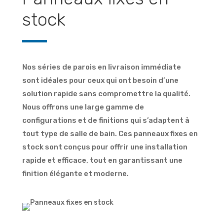
stock
Nos séries de parois en livraison immédiate
sont idéales pour ceux qui ont besoin d’une
solution rapide sans compromettre la qualité.
Nous offrons une large gamme de
configurations et de finitions qui s’adaptent à
tout type de salle de bain. Ces panneaux fixes en
stock sont conçus pour offrir une installation
rapide et efficace, tout en garantissant une
finition élégante et moderne.