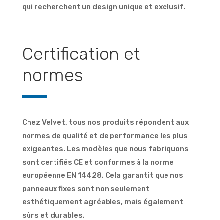
qui recherchent un design unique et exclusif.
Certification et
normes
Chez Velvet, tous nos produits répondent aux
normes de qualité et de performance les plus
exigeantes. Les modèles que nous fabriquons
sont certifiés CE et conformes à la norme
européenne EN 14428. Cela garantit que nos
panneaux fixes sont non seulement
esthétiquement agréables, mais également
sûrs et durables.