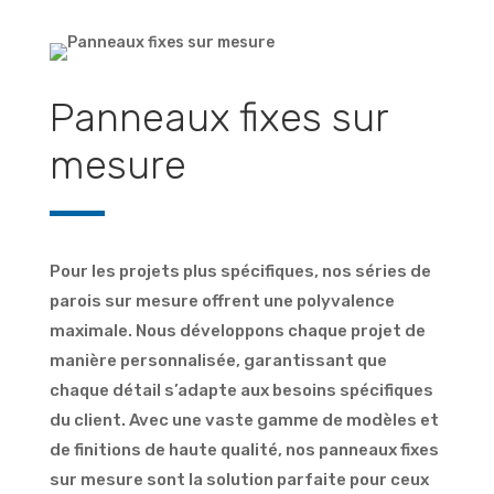
Panneaux fixes sur
mesure
Pour les projets plus spécifiques, nos séries de
parois sur mesure offrent une polyvalence
maximale. Nous développons chaque projet de
manière personnalisée, garantissant que
chaque détail s’adapte aux besoins spécifiques
du client. Avec une vaste gamme de modèles et
de finitions de haute qualité, nos panneaux fixes
sur mesure sont la solution parfaite pour ceux