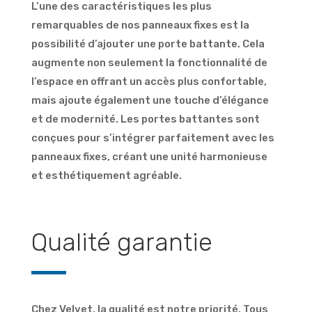
L’une des caractéristiques les plus
remarquables de nos panneaux fixes est la
possibilité d’ajouter une porte battante. Cela
augmente non seulement la fonctionnalité de
l’espace en offrant un accès plus confortable,
mais ajoute également une touche d’élégance
et de modernité. Les portes battantes sont
conçues pour s’intégrer parfaitement avec les
panneaux fixes, créant une unité harmonieuse
et esthétiquement agréable.
Qualité garantie
Chez Velvet, la qualité est notre priorité. Tous