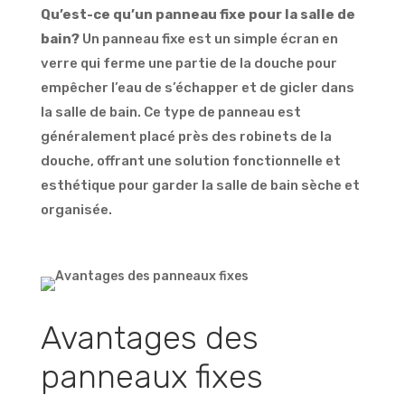
Qu’est-ce qu’un panneau fixe pour la salle de
bain?
Un panneau fixe est un simple écran en
verre qui ferme une partie de la douche pour
empêcher l’eau de s’échapper et de gicler dans
la salle de bain. Ce type de panneau est
généralement placé près des robinets de la
douche, offrant une solution fonctionnelle et
esthétique pour garder la salle de bain sèche et
organisée.
Avantages des
panneaux fixes