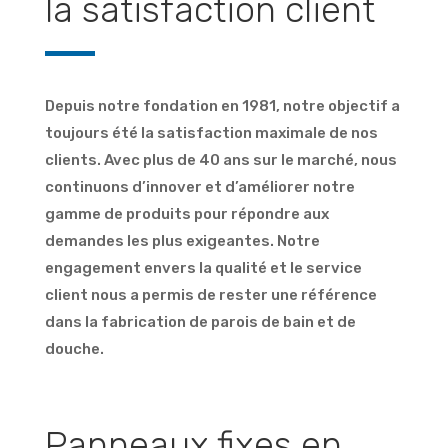
la satisfaction client
Depuis notre fondation en 1981, notre objectif a
toujours été la satisfaction maximale de nos
clients. Avec plus de 40 ans sur le marché, nous
continuons d’innover et d’améliorer notre
gamme de produits pour répondre aux
demandes les plus exigeantes. Notre
engagement envers la qualité et le service
client nous a permis de rester une référence
dans la fabrication de parois de bain et de
douche.
Panneaux fixes en