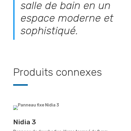
salle de bain en un
espace moderne et
sophistiqué.
Produits connexes
Nidia 3