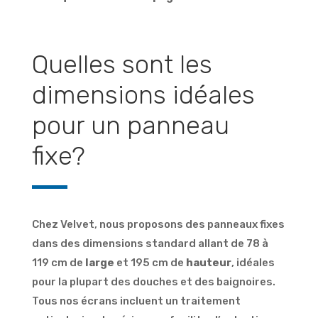
Quelles sont les
dimensions idéales
pour un panneau
fixe?
Chez Velvet, nous proposons des panneaux fixes
dans des dimensions standard allant de 78 à
119 cm de
large
et 195 cm de
hauteur
, idéales
pour la plupart des douches et des baignoires.
Tous nos écrans incluent un traitement